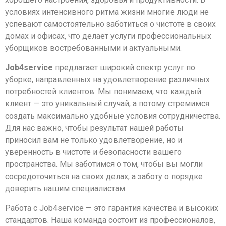
условиях интенсивного ритма жизни многие люди не
успевают самостоятельно заботиться о чистоте в своих
домах и офисах, что делает услуги профессиональных
уборщиков востребованными и актуальными.
Job4service
предлагает широкий спектр услуг по
уборке, направленных на удовлетворение различных
потребностей клиентов. Мы понимаем, что каждый
клиент — это уникальный случай, а потому стремимся
создать максимально удобные условия сотрудничества.
Для нас важно, чтобы результат нашей работы
приносил вам не только удовлетворение, но и
уверенность в чистоте и безопасности вашего
пространства. Мы заботимся о том, чтобы вы могли
сосредоточиться на своих делах, а заботу о порядке
доверить нашим специалистам.
Работа с Job4service — это гарантия качества и высоких
стандартов. Наша команда состоит из профессионалов,