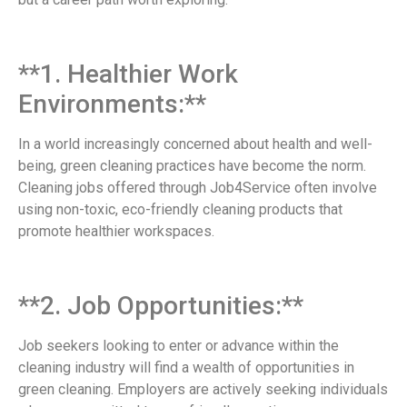
**1. Healthier Work
Environments:**
In a world increasingly concerned about health and well-
being, green cleaning practices have become the norm.
Cleaning jobs
offered through Job4Service often involve
using non-toxic, eco-friendly cleaning products that
promote healthier workspaces.
**2. Job Opportunities:**
Job seekers looking to enter or advance within the
cleaning industry will find a wealth of opportunities in
green cleaning. Employers are actively seeking individuals