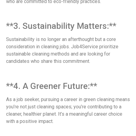
who are committed to eco-friendly practices.
**3. Sustainability Matters:**
Sustainability is no longer an afterthought but a core
consideration in cleaning jobs. Job4Service prioritize
sustainable cleaning methods and are looking for
candidates who share this commitment.
**4. A Greener Future:**
As a job seeker, pursuing a career in green cleaning means
you’re not just cleaning spaces; you’re contributing to a
cleaner, healthier planet. It’s a meaningful career choice
with a positive impact.