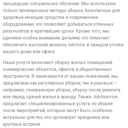
прошедших специальное обучение. Мы используем
только проверенные методы уборки, безопасные для
здоровья моющие средства и современное
оборудование, что позволяет добиваться отличных
результатов в кратчайшие сроки. Кроме того, мы
уделяем особое внимание деталям, что помогает
обеспечить высокий уровень чистоты в каждом уголке
вашего дома или офиса.
Наши услуги включают уборку жилых помещений,
коммерческих объектов, офисов и общественных
пространств. В зависимости от ваших пожеланий, мы
предлагаем как регулярные уборки, так и разовые —
например, генеральную уборку, уборку после ремонта
или перед сдачей жилья в аренду. Также Job4service
предлагает специализированные услуги по уборке
после мероприятий, которые могут быть особенно
актуальны для тех, кто организует праздники или
крупные встречи.