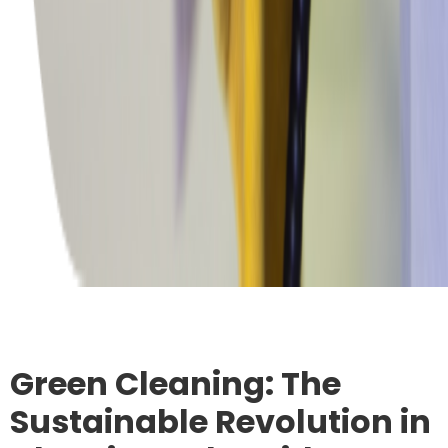
Green Cleaning: The
Sustainable Revolution in