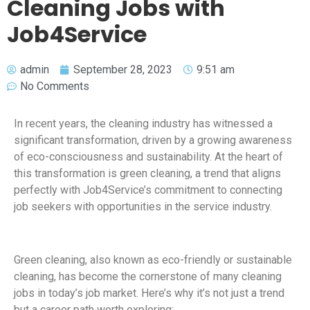
Cleaning Jobs with
Job4Service
admin
September 28, 2023
9:51 am
No Comments
In recent years, the cleaning industry has witnessed a
significant transformation, driven by a growing awareness
of eco-consciousness and sustainability. At the heart of
this transformation is green cleaning, a trend that aligns
perfectly with Job4Service’s commitment to connecting
job seekers with opportunities in the service industry.
Green cleaning, also known as eco-friendly or sustainable
cleaning, has become the cornerstone of many cleaning
jobs in today’s job market. Here’s why it’s not just a trend
but a career path worth exploring: