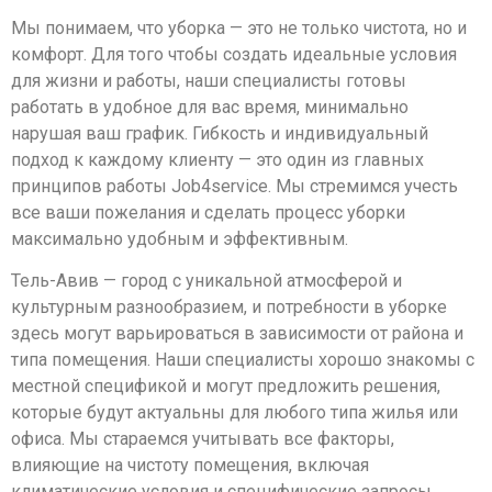
Мы понимаем, что уборка — это не только чистота, но и
комфорт. Для того чтобы создать идеальные условия
для жизни и работы, наши специалисты готовы
работать в удобное для вас время, минимально
нарушая ваш график. Гибкость и индивидуальный
подход к каждому клиенту — это один из главных
принципов работы Job4service. Мы стремимся учесть
все ваши пожелания и сделать процесс уборки
максимально удобным и эффективным.
Тель-Авив — город с уникальной атмосферой и
культурным разнообразием, и потребности в уборке
здесь могут варьироваться в зависимости от района и
типа помещения. Наши специалисты хорошо знакомы с
местной спецификой и могут предложить решения,
которые будут актуальны для любого типа жилья или
офиса. Мы стараемся учитывать все факторы,
влияющие на чистоту помещения, включая
климатические условия и специфические запросы