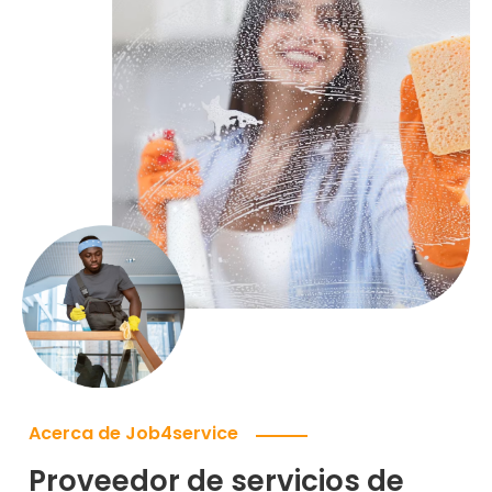
Acerca de Job4service
Proveedor de servicios de