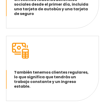
sociales desde el primer día, incluida
una tarjeta de autobús y una tarjeta
de seguro
También tenemos clientes regulares,
lo que significa que tendrás un
trabajo constante y un ingreso
estable.