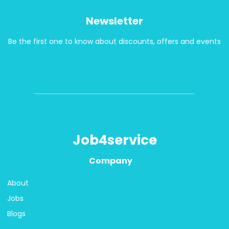
Newsletter
Be the first one to know about discounts, offers and events
Job4service
Company
About
Jobs
Blogs