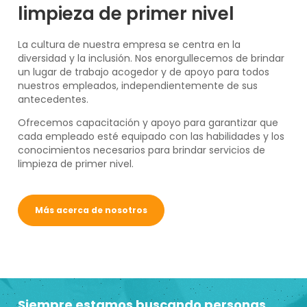
limpieza de primer nivel
La cultura de nuestra empresa se centra en la
diversidad y la inclusión. Nos enorgullecemos de brindar
un lugar de trabajo acogedor y de apoyo para todos
nuestros empleados, independientemente de sus
antecedentes.
Ofrecemos capacitación y apoyo para garantizar que
cada empleado esté equipado con las habilidades y los
conocimientos necesarios para brindar servicios de
limpieza de primer nivel.
Más acerca de nosotros
Siempre estamos buscando personas