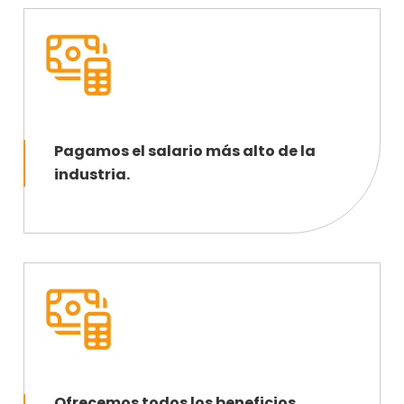
Pagamos el salario más alto de la
industria.
Ofrecemos todos los beneficios