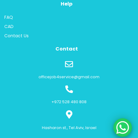
Help
FAQ
CAD
Contact Us
Contact
officejob4service@gmail.com
+972 528 480 808
Hasharon st., Tel Aviv, Israel