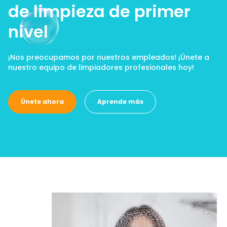
de limpieza de primer
nivel
¡Nos preocupamos por nuestros empleados! ¡Únete a
nuestro equipo de limpiadores profesionales hoy!
Únete ahora
Aprende más