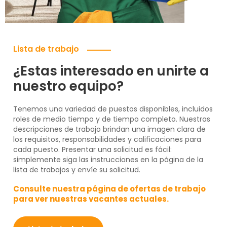
Lista de trabajo
¿Estas interesado en unirte a
nuestro equipo?
Tenemos una variedad de puestos disponibles, incluidos
roles de medio tiempo y de tiempo completo. Nuestras
descripciones de trabajo brindan una imagen clara de
los requisitos, responsabilidades y calificaciones para
cada puesto. Presentar una solicitud es fácil:
simplemente siga las instrucciones en la página de la
lista de trabajos y envíe su solicitud.
Consulte nuestra página de ofertas de trabajo
para ver nuestras vacantes actuales.