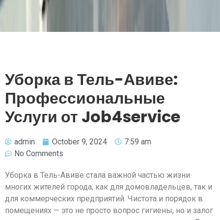
Уборка в Тель-Авиве:
Профессиональные
Услуги от Job4service
admin
October 9, 2024
7:59 am
No Comments
Уборка в Тель-Авиве стала важной частью жизни
многих жителей города, как для домовладельцев, так и
для коммерческих предприятий. Чистота и порядок в
помещениях — это не просто вопрос гигиены, но и залог