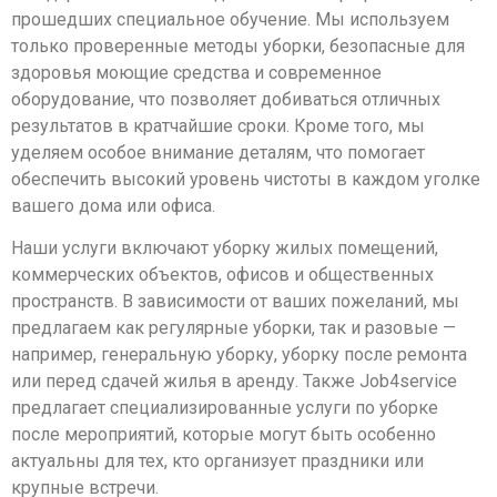
прошедших специальное обучение. Мы используем
только проверенные методы уборки, безопасные для
здоровья моющие средства и современное
оборудование, что позволяет добиваться отличных
результатов в кратчайшие сроки. Кроме того, мы
уделяем особое внимание деталям, что помогает
обеспечить высокий уровень чистоты в каждом уголке
вашего дома или офиса.
Наши услуги включают уборку жилых помещений,
коммерческих объектов, офисов и общественных
пространств. В зависимости от ваших пожеланий, мы
предлагаем как регулярные уборки, так и разовые —
например, генеральную уборку, уборку после ремонта
или перед сдачей жилья в аренду. Также Job4service
предлагает специализированные услуги по уборке
после мероприятий, которые могут быть особенно
актуальны для тех, кто организует праздники или
крупные встречи.