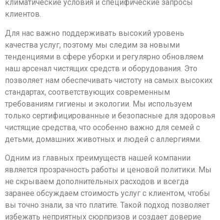
климатические условия и специфические запросы
клиентов.
Для нас важно поддерживать высокий уровень
качества услуг, поэтому мы следим за новыми
тенденциями в сфере уборки и регулярно обновляем
наш арсенал чистящих средств и оборудования. Это
позволяет нам обеспечивать чистоту на самых высоких
стандартах, соответствующих современным
требованиям гигиены и экологии. Мы используем
только сертифицированные и безопасные для здоровья
чистящие средства, что особенно важно для семей с
детьми, домашних животных и людей с аллергиями.
Одним из главных преимуществ нашей компании
является прозрачность работы и ценовой политики. Мы
не скрываем дополнительных расходов и всегда
заранее обсуждаем стоимость услуг с клиентом, чтобы
вы точно знали, за что платите. Такой подход позволяет
избежать неприятных сюрпризов и создает доверие