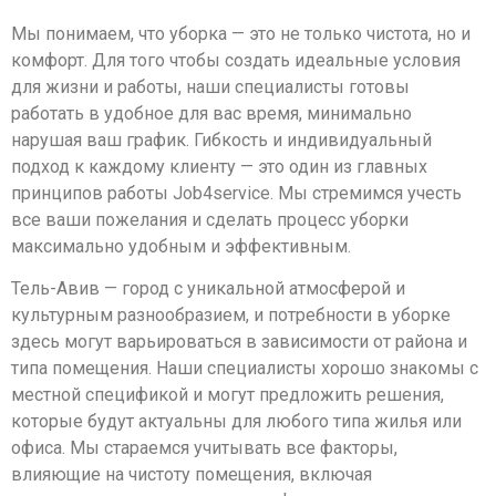
Мы понимаем, что уборка — это не только чистота, но и
комфорт. Для того чтобы создать идеальные условия
для жизни и работы, наши специалисты готовы
работать в удобное для вас время, минимально
нарушая ваш график. Гибкость и индивидуальный
подход к каждому клиенту — это один из главных
принципов работы Job4service. Мы стремимся учесть
все ваши пожелания и сделать процесс уборки
максимально удобным и эффективным.
Тель-Авив — город с уникальной атмосферой и
культурным разнообразием, и потребности в уборке
здесь могут варьироваться в зависимости от района и
типа помещения. Наши специалисты хорошо знакомы с
местной спецификой и могут предложить решения,
которые будут актуальны для любого типа жилья или
офиса. Мы стараемся учитывать все факторы,
влияющие на чистоту помещения, включая