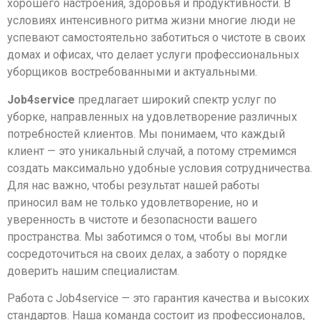
хорошего настроения, здоровья и продуктивности. В
условиях интенсивного ритма жизни многие люди не
успевают самостоятельно заботиться о чистоте в своих
домах и офисах, что делает услуги профессиональных
уборщиков востребованными и актуальными.
Job4service
предлагает широкий спектр услуг по
уборке, направленных на удовлетворение различных
потребностей клиентов. Мы понимаем, что каждый
клиент — это уникальный случай, а потому стремимся
создать максимально удобные условия сотрудничества.
Для нас важно, чтобы результат нашей работы
приносил вам не только удовлетворение, но и
уверенность в чистоте и безопасности вашего
пространства. Мы заботимся о том, чтобы вы могли
сосредоточиться на своих делах, а заботу о порядке
доверить нашим специалистам.
Работа с Job4service — это гарантия качества и высоких
стандартов. Наша команда состоит из профессионалов,