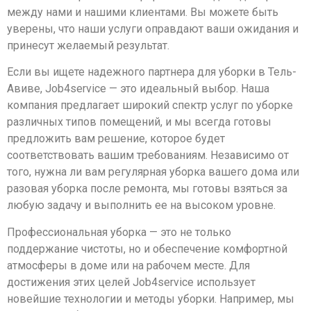
между нами и нашими клиентами. Вы можете быть
уверены, что наши услуги оправдают ваши ожидания и
принесут желаемый результат.
Если вы ищете надежного партнера для уборки в Тель-
Авиве, Job4service — это идеальный выбор. Наша
компания предлагает широкий спектр услуг по уборке
различных типов помещений, и мы всегда готовы
предложить вам решение, которое будет
соответствовать вашим требованиям. Независимо от
того, нужна ли вам регулярная уборка вашего дома или
разовая уборка после ремонта, мы готовы взяться за
любую задачу и выполнить ее на высоком уровне.
Профессиональная уборка — это не только
поддержание чистоты, но и обеспечение комфортной
атмосферы в доме или на рабочем месте. Для
достижения этих целей Job4service использует
новейшие технологии и методы уборки. Например, мы