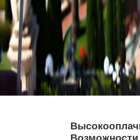
Высокооплачи
Возможности