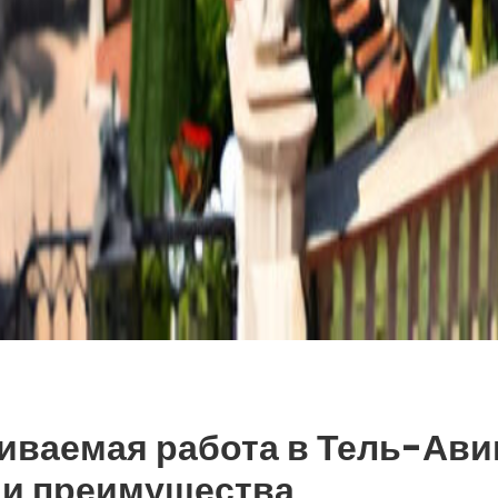
ваемая работа в Тель-Ави
 и преимущества